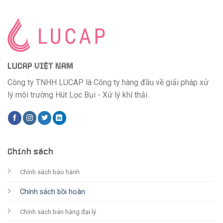
LUCAP VIỆT NAM
Công ty TNHH LUCAP là Công ty hàng đầu về giải pháp xử
lý môi trường Hút Lọc Bụi - Xử lý khí thải.
Chính sách
Chính sách bảo hành
Chính sách bồi hoàn
Chính sách bán hàng đại lý