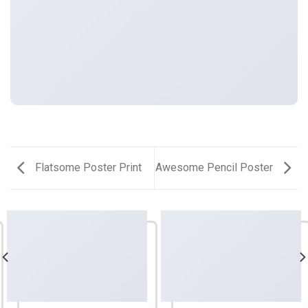
Flatsome Poster Print
Awesome Pencil Poster