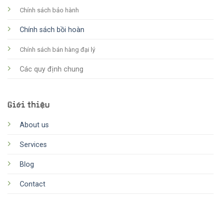
Chính sách bảo hành
Chính sách bồi hoàn
Chính sách bán hàng đại lý
Các quy định chung
Giới thiệu
About us
Services
Blog
Contact