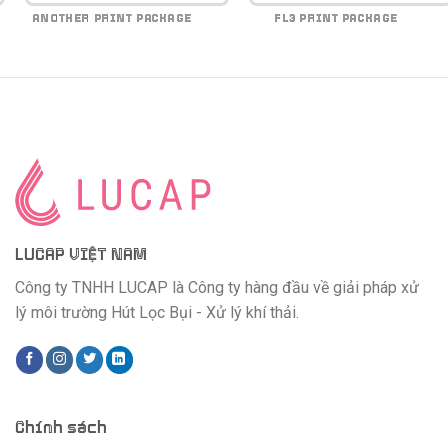
ANOTHER PRINT PACKAGE
FL3 PRINT PACKAGE
LUCAP VIỆT NAM
Công ty TNHH LUCAP là Công ty hàng đầu về giải pháp xử
lý môi trường Hút Lọc Bụi - Xử lý khí thải.
Chính sách