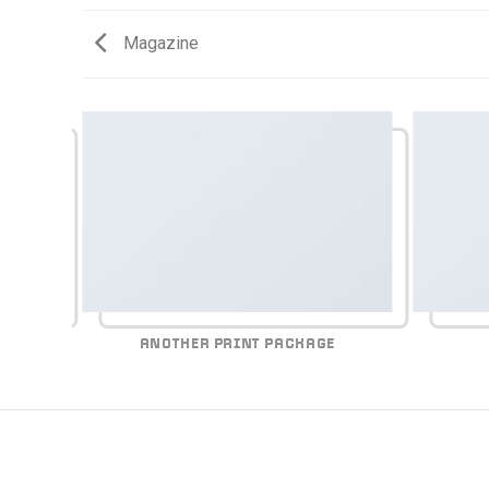
Magazine
ANOTHER PRINT PACKAGE